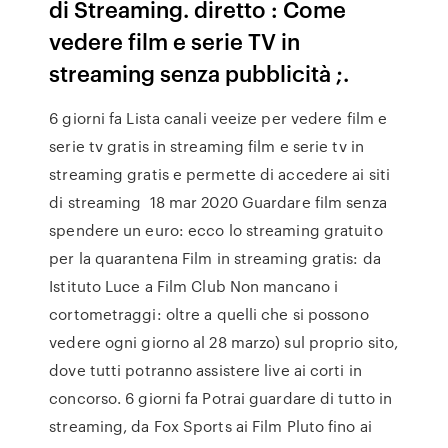
di Streaming. diretto : Come
vedere film e serie TV in
streaming senza pubblicità ;.
6 giorni fa Lista canali veeize per vedere film e
serie tv gratis in streaming film e serie tv in
streaming gratis e permette di accedere ai siti
di streaming 18 mar 2020 Guardare film senza
spendere un euro: ecco lo streaming gratuito
per la quarantena Film in streaming gratis: da
Istituto Luce a Film Club Non mancano i
cortometraggi: oltre a quelli che si possono
vedere ogni giorno al 28 marzo) sul proprio sito,
dove tutti potranno assistere live ai corti in
concorso. 6 giorni fa Potrai guardare di tutto in
streaming, da Fox Sports ai Film Pluto fino ai