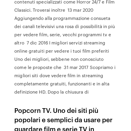
contenuti specializzati come Horror 24/7 e Film
Classici. Troverai inoltre 13 mar 2020
Aggiungendo alla programmazione consueta
dei canali televisivi una rosa di possibilità in più
per vedere film, serie, vecchi programmi tv e
altro 7 dic 2016 I migliori servizi streaming
online gratuiti per vedere i tuoi film preferiti
Uno dei migliori, sebbene non conosciuto
come le proposte che 31 mar 2017 Scopriamo i
migliori siti dove vedere film in streaming
completamente gratuiti, funzionanti e in alta
definizione HD. Dopo la chiusura di
Popcorn TV. Uno dei siti più
popolari e semplici da usare per
guardare film e serie TV in