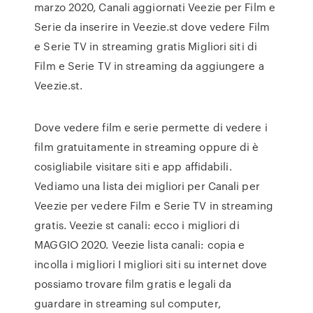
marzo 2020, Canali aggiornati Veezie per Film e
Serie da inserire in Veezie.st dove vedere Film
e Serie TV in streaming gratis Migliori siti di
Film e Serie TV in streaming da aggiungere a
Veezie.st.
Dove vedere film e serie permette di vedere i
film gratuitamente in streaming oppure di è
cosigliabile visitare siti e app affidabili.
Vediamo una lista dei migliori per Canali per
Veezie per vedere Film e Serie TV in streaming
gratis. Veezie st canali: ecco i migliori di
MAGGIO 2020. Veezie lista canali: copia e
incolla i migliori I migliori siti su internet dove
possiamo trovare film gratis e legali da
guardare in streaming sul computer,