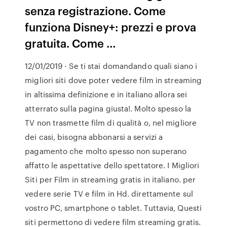
senza registrazione. Come
funziona Disney+: prezzi e prova
gratuita. Come …
12/01/2019 · Se ti stai domandando quali siano i
migliori siti dove poter vedere film in streaming
in altissima definizione e in italiano allora sei
atterrato sulla pagina giusta!. Molto spesso la
TV non trasmette film di qualità o, nel migliore
dei casi, bisogna abbonarsi a servizi a
pagamento che molto spesso non superano
affatto le aspettative dello spettatore. I Migliori
Siti per Film in streaming gratis in italiano. per
vedere serie TV e film in Hd. direttamente sul
vostro PC, smartphone o tablet. Tuttavia, Questi
siti permettono di vedere film streaming gratis.