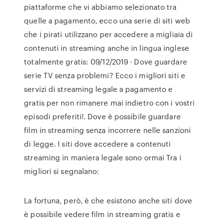
piattaforme che vi abbiamo selezionato tra
quelle a pagamento, ecco una serie di siti web
che i pirati utilizzano per accedere a migliaia di
contenuti in streaming anche in lingua inglese
totalmente gratis: 09/12/2019 · Dove guardare
serie TV senza problemi? Ecco i migliori siti e
servizi di streaming legale a pagamento e
gratis per non rimanere mai indietro con i vostri
episodi preferiti!. Dove è possibile guardare
film in streaming senza incorrere nelle sanzioni
di legge. I siti dove accedere a contenuti
streaming in maniera legale sono ormai Tra i
migliori si segnalano:
La fortuna, però, è che esistono anche siti dove
è possibile vedere film in streaming gratis e