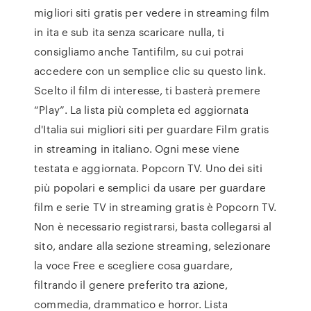
migliori siti gratis per vedere in streaming film
in ita e sub ita senza scaricare nulla, ti
consigliamo anche Tantifilm, su cui potrai
accedere con un semplice clic su questo link.
Scelto il film di interesse, ti basterà premere
“Play”. La lista più completa ed aggiornata
d'Italia sui migliori siti per guardare Film gratis
in streaming in italiano. Ogni mese viene
testata e aggiornata. Popcorn TV. Uno dei siti
più popolari e semplici da usare per guardare
film e serie TV in streaming gratis è Popcorn TV.
Non è necessario registrarsi, basta collegarsi al
sito, andare alla sezione streaming, selezionare
la voce Free e scegliere cosa guardare,
filtrando il genere preferito tra azione,
commedia, drammatico e horror. Lista