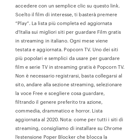
accedere con un semplice clic su questo link.
Scelto il film di interesse, ti basterà premere
“Play”. La lista più completa ed aggiornata
d'Italia sui migliori siti per guardare Film gratis
in streaming in italiano. Ogni mese viene
testata e aggiornata. Popcorn TV. Uno dei siti
più popolari e semplici da usare per guardare
film e serie TV in streaming gratis è Popcorn TV.
Non è necessario registrarsi, basta collegarsi al
sito, andare alla sezione streaming, selezionare
la voce Free e scegliere cosa guardare,
filtrando il genere preferito tra azione,
commedia, drammatico e horror. Lista
aggiornata al 2020. Nota: come per tutti i siti di
streaming, consigliamo di installare su Chrome
l’estensione Poper Blocker che blocca la