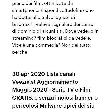
pieno dei film. ottimizato da
smartphone. Rispondi. altadefinizione
ha detto: alle Salve ragazzi di
bisontech, volevo segnalare dei cambi
di dominio di alcuni siti. Dove vederlo in
streaming? film biografici da vedere.
Vice è una commedia? Non del tutto,
perché
30 apr 2020 Lista canali
Veezie.st Aggiornamento
Maggio 2020 - Serie TV e Film
GRATIS. e senza i noiosi banner o
pericolosi Malware tipici dei siti