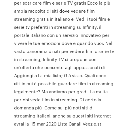
per scaricare film e serie TV gratis Ecco la più
ampia raccolta di siti dove vedere film
streaming gratis in italiano e Vedi i tuoi film e
serie tv preferiti in streaming su Infinity, il
portale italiano con un servizio innovativo per
vivere le tue emozioni dove e quando vuoi. Nel
vasto panorama di siti per vedere film o serie tv
in streaming, Infinity TV si propone con
un'offerta che consente agli appassionati di
Aggiungi a La mia lista; Già visto. Quali sono i
siti in cui è possibile guardare film in streaming
legalmente? Ma andiamo per gradi. La multa
per chi vede film in streaming. Di certo la
domanda più Come sui più noti siti di
streaming italiani, anche su questi siti internet
avrai la 15 mar 2020 Lista Canali Veezie.st