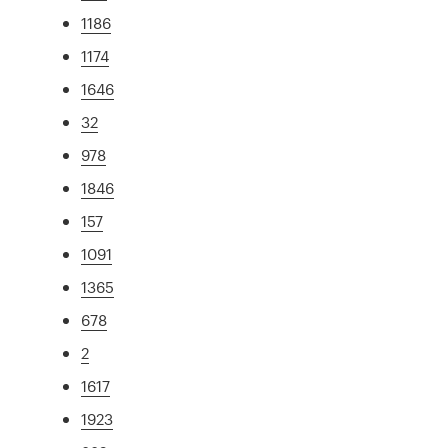
1186
1174
1646
32
978
1846
157
1091
1365
678
2
1617
1923