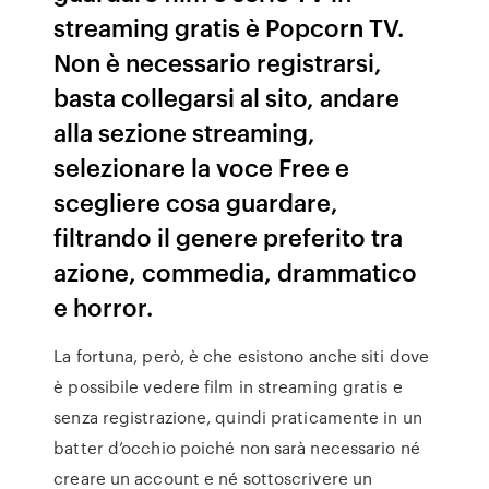
streaming gratis è Popcorn TV.
Non è necessario registrarsi,
basta collegarsi al sito, andare
alla sezione streaming,
selezionare la voce Free e
scegliere cosa guardare,
filtrando il genere preferito tra
azione, commedia, drammatico
e horror.
La fortuna, però, è che esistono anche siti dove
è possibile vedere film in streaming gratis e
senza registrazione, quindi praticamente in un
batter d’occhio poiché non sarà necessario né
creare un account e né sottoscrivere un