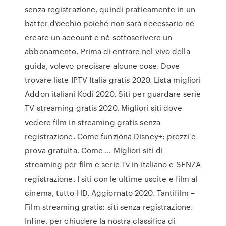
senza registrazione, quindi praticamente in un
batter d’occhio poiché non sarà necessario né
creare un account e né sottoscrivere un
abbonamento. Prima di entrare nel vivo della
guida, volevo precisare alcune cose. Dove
trovare liste IPTV Italia gratis 2020. Lista migliori
Addon italiani Kodi 2020. Siti per guardare serie
TV streaming gratis 2020. Migliori siti dove
vedere film in streaming gratis senza
registrazione. Come funziona Disney+: prezzi e
prova gratuita. Come … Migliori siti di
streaming per film e serie Tv in italiano e SENZA
registrazione. I siti con le ultime uscite e film al
cinema, tutto HD. Aggiornato 2020. Tantifilm –
Film streaming gratis: siti senza registrazione.
Infine, per chiudere la nostra classifica di