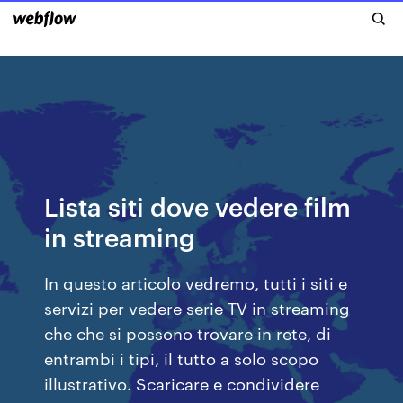
Lista siti dove vedere film
in streaming
In questo articolo vedremo, tutti i siti e
servizi per vedere serie TV in streaming
che che si possono trovare in rete, di
entrambi i tipi, il tutto a solo scopo
illustrativo. Scaricare e condividere