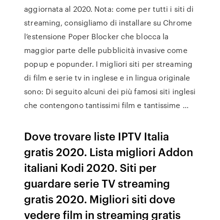
aggiornata al 2020. Nota: come per tutti i siti di
streaming, consigliamo di installare su Chrome
l’estensione Poper Blocker che blocca la
maggior parte delle pubblicità invasive come
popup e popunder. I migliori siti per streaming
di film e serie tv in inglese e in lingua originale
sono: Di seguito alcuni dei più famosi siti inglesi
che contengono tantissimi film e tantissime …
Dove trovare liste IPTV Italia
gratis 2020. Lista migliori Addon
italiani Kodi 2020. Siti per
guardare serie TV streaming
gratis 2020. Migliori siti dove
vedere film in streaming gratis