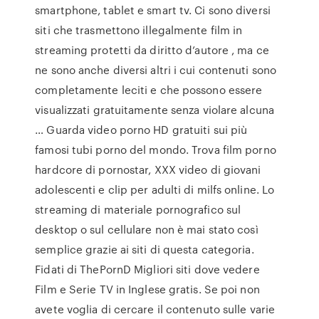
smartphone, tablet e smart tv. Ci sono diversi
siti che trasmettono illegalmente film in
streaming protetti da diritto d’autore , ma ce
ne sono anche diversi altri i cui contenuti sono
completamente leciti e che possono essere
visualizzati gratuitamente senza violare alcuna
… Guarda video porno HD gratuiti sui più
famosi tubi porno del mondo. Trova film porno
hardcore di pornostar, XXX video di giovani
adolescenti e clip per adulti di milfs online. Lo
streaming di materiale pornografico sul
desktop o sul cellulare non è mai stato così
semplice grazie ai siti di questa categoria.
Fidati di ThePornD Migliori siti dove vedere
Film e Serie TV in Inglese gratis. Se poi non
avete voglia di cercare il contenuto sulle varie