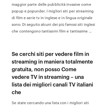
maggior parte delle pubblicità invasive come
popup e popunder. I migliori siti per streaming
di film e serie tv in inglese e in lingua originale
sono: Di seguito alcuni dei più famosi siti inglesi
che contengono tantissimi film e tantissime …
Se cerchi siti per vedere film in
streaming in maniera totalmente
gratuita, non posso Come
vedere TV in streaming – una
lista dei migliori canali TV italiani
che
Se state cercando una lista con i migliori siti