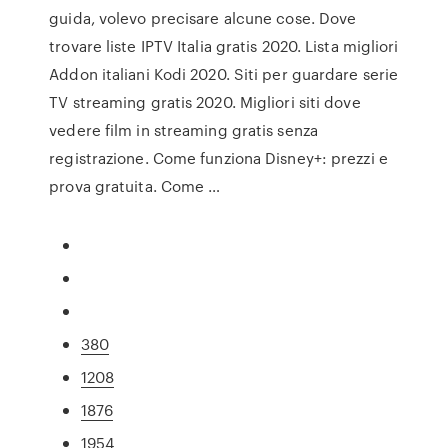
guida, volevo precisare alcune cose. Dove
trovare liste IPTV Italia gratis 2020. Lista migliori
Addon italiani Kodi 2020. Siti per guardare serie
TV streaming gratis 2020. Migliori siti dove
vedere film in streaming gratis senza
registrazione. Come funziona Disney+: prezzi e
prova gratuita. Come …
380
1208
1876
1954