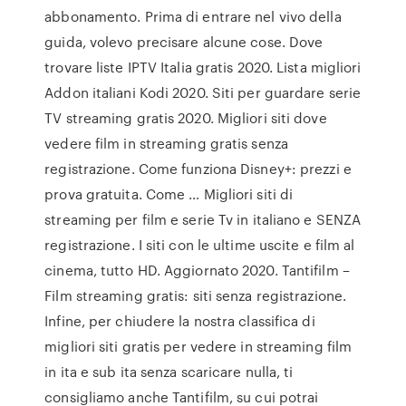
abbonamento. Prima di entrare nel vivo della
guida, volevo precisare alcune cose. Dove
trovare liste IPTV Italia gratis 2020. Lista migliori
Addon italiani Kodi 2020. Siti per guardare serie
TV streaming gratis 2020. Migliori siti dove
vedere film in streaming gratis senza
registrazione. Come funziona Disney+: prezzi e
prova gratuita. Come … Migliori siti di
streaming per film e serie Tv in italiano e SENZA
registrazione. I siti con le ultime uscite e film al
cinema, tutto HD. Aggiornato 2020. Tantifilm –
Film streaming gratis: siti senza registrazione.
Infine, per chiudere la nostra classifica di
migliori siti gratis per vedere in streaming film
in ita e sub ita senza scaricare nulla, ti
consigliamo anche Tantifilm, su cui potrai