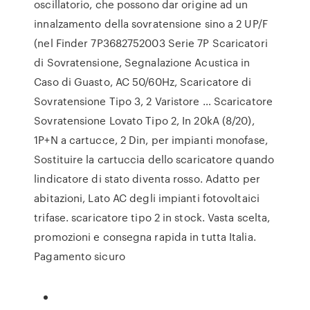
oscillatorio, che possono dar origine ad un
innalzamento della sovratensione sino a 2 UP/F
(nel Finder 7P3682752003 Serie 7P Scaricatori
di Sovratensione, Segnalazione Acustica in
Caso di Guasto, AC 50/60Hz, Scaricatore di
Sovratensione Tipo 3, 2 Varistore … Scaricatore
Sovratensione Lovato Tipo 2, In 20kA (8/20),
1P+N a cartucce, 2 Din, per impianti monofase,
Sostituire la cartuccia dello scaricatore quando
lindicatore di stato diventa rosso. Adatto per
abitazioni, Lato AC degli impianti fotovoltaici
trifase. scaricatore tipo 2 in stock. Vasta scelta,
promozioni e consegna rapida in tutta Italia.
Pagamento sicuro