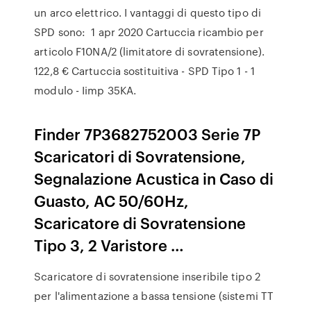
un arco elettrico. I vantaggi di questo tipo di
SPD sono: 1 apr 2020 Cartuccia ricambio per
articolo F10NA/2 (limitatore di sovratensione).
122,8 € Cartuccia sostituitiva - SPD Tipo 1 - 1
modulo - Iimp 35KA.
Finder 7P3682752003 Serie 7P
Scaricatori di Sovratensione,
Segnalazione Acustica in Caso di
Guasto, AC 50/60Hz,
Scaricatore di Sovratensione
Tipo 3, 2 Varistore …
Scaricatore di sovratensione inseribile tipo 2
per l'alimentazione a bassa tensione (sistemi TT