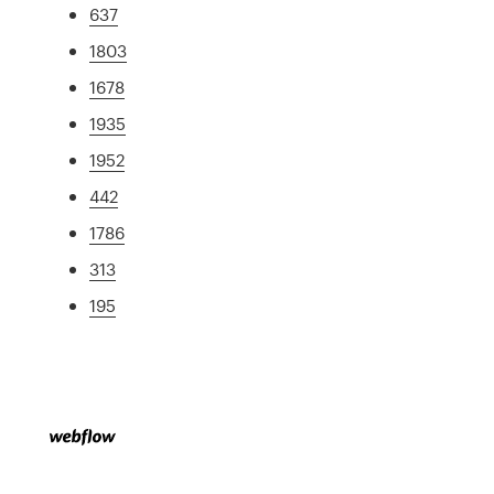
637
1803
1678
1935
1952
442
1786
313
195