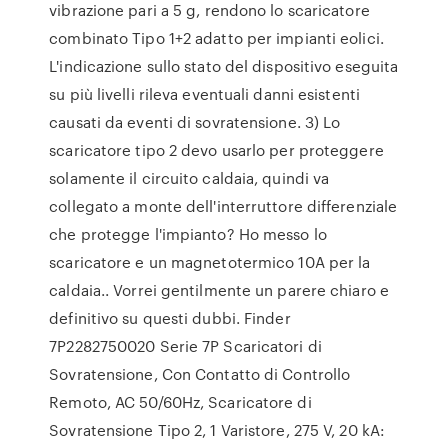
vibrazione pari a 5 g, rendono lo scaricatore
combinato Tipo 1+2 adatto per impianti eolici.
L'indicazione sullo stato del dispositivo eseguita
su più livelli rileva eventuali danni esistenti
causati da eventi di sovratensione. 3) Lo
scaricatore tipo 2 devo usarlo per proteggere
solamente il circuito caldaia, quindi va
collegato a monte dell'interruttore differenziale
che protegge l'impianto? Ho messo lo
scaricatore e un magnetotermico 10A per la
caldaia.. Vorrei gentilmente un parere chiaro e
definitivo su questi dubbi. Finder
7P2282750020 Serie 7P Scaricatori di
Sovratensione, Con Contatto di Controllo
Remoto, AC 50/60Hz, Scaricatore di
Sovratensione Tipo 2, 1 Varistore, 275 V, 20 kA: