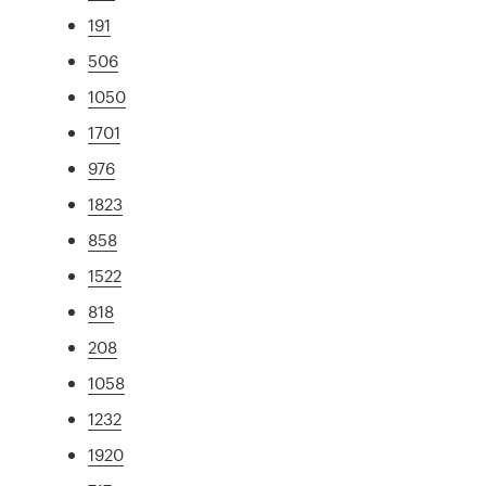
191
506
1050
1701
976
1823
858
1522
818
208
1058
1232
1920