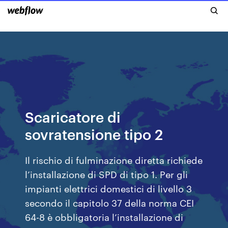
Scaricatore di
sovratensione tipo 2
Il rischio di fulminazione diretta richiede
l’installazione di SPD di tipo 1. Per gli
impianti elettrici domestici di livello 3
secondo il capitolo 37 della norma CEI
64-8 è obbligatoria l’installazione di