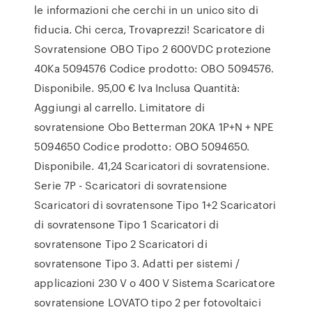
le informazioni che cerchi in un unico sito di
fiducia. Chi cerca, Trovaprezzi! Scaricatore di
Sovratensione OBO Tipo 2 600VDC protezione
40Ka 5094576 Codice prodotto: OBO 5094576.
Disponibile. 95,00 € Iva Inclusa Quantità:
Aggiungi al carrello. Limitatore di
sovratensione Obo Betterman 20KA 1P+N + NPE
5094650 Codice prodotto: OBO 5094650.
Disponibile. 41,24 Scaricatori di sovratensione.
Serie 7P - Scaricatori di sovratensione
Scaricatori di sovratensone Tipo 1+2 Scaricatori
di sovratensone Tipo 1 Scaricatori di
sovratensone Tipo 2 Scaricatori di
sovratensone Tipo 3. Adatti per sistemi /
applicazioni 230 V o 400 V Sistema Scaricatore
sovratensione LOVATO tipo 2 per fotovoltaici