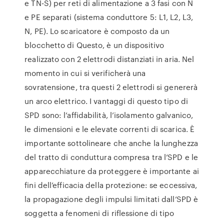
e TN-S) per reti di alimentazione a 3 fasi con N
e PE separati (sistema conduttore 5: L1, L2, L3,
N, PE). Lo scaricatore è composto da un
blocchetto di Questo, è un dispositivo
realizzato con 2 elettrodi distanziati in aria. Nel
momento in cui si verificherà una
sovratensione, tra questi 2 elettrodi si genererà
un arco elettrico. I vantaggi di questo tipo di
SPD sono: l’affidabilità, l’isolamento galvanico,
le dimensioni e le elevate correnti di scarica. È
importante sottolineare che anche la lunghezza
del tratto di conduttura compresa tra l’SPD e le
apparecchiature da proteggere è importante ai
fini dell’efficacia della protezione: se eccessiva,
la propagazione degli impulsi limitati dall’SPD è
soggetta a fenomeni di riflessione di tipo