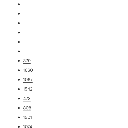
379
1660
1067
1542
473
808
1501
1074