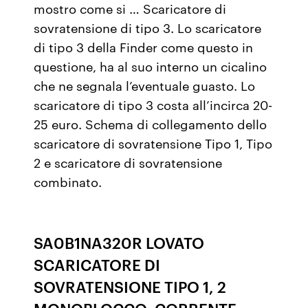
mostro come si … Scaricatore di
sovratensione di tipo 3. Lo scaricatore
di tipo 3 della Finder come questo in
questione, ha al suo interno un cicalino
che ne segnala l’eventuale guasto. Lo
scaricatore di tipo 3 costa all’incirca 20-
25 euro. Schema di collegamento dello
scaricatore di sovratensione Tipo 1, Tipo
2 e scaricatore di sovratensione
combinato.
SA0B1NA320R LOVATO
SCARICATORE DI
SOVRATENSIONE TIPO 1, 2