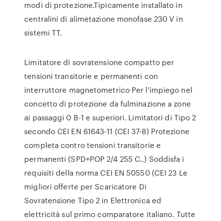
modi di protezione.Tipicamente installato in
centralini di alimetazione monofase 230 V in
sistemi TT.
Limitatore di sovratensione compatto per
tensioni transitorie e permanenti con
interruttore magnetometrico Per l'impiego nel
concetto di protezione da fulminazione a zone
ai passaggi 0 B-1 e superiori. Limitatori di Tipo 2
secondo CEI EN 61643-11 (CEI 37-8) Protezione
completa contro tensioni transitorie e
permanenti (SPD+POP 2/4 255 C..) Soddisfa i
requisiti della norma CEI EN 50550 (CEI 23 Le
migliori offerte per Scaricatore Di
Sovratensione Tipo 2 in Elettronica ed
elettricità sul primo comparatore italiano. Tutte