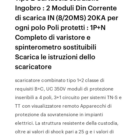
Ingobro : 2 Moduli Din Corrente
di scarica IN (8/20MS) 20KA per
ogni polo Poli protetti : 1P+N
Completo di varistore e
spinterometro sostituibili
Scarica le istruzioni dello
scaricatore
scaricatore combinato tipo 1+2 classe di
requisiti B+C, UC 350V moduli di protezione
inseribili a 4 poli, 3+1 circuito per sistemi TN-S e
TT con visualizzatore remoto Apparecchi di
protezione da sovratensione in impianti
elettrici. La struttura resistente della custodia,
oltre ai valori di shock pari a 25 g e i valori di