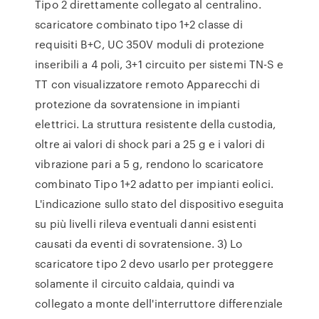
Tipo 2 direttamente collegato al centralino.
scaricatore combinato tipo 1+2 classe di
requisiti B+C, UC 350V moduli di protezione
inseribili a 4 poli, 3+1 circuito per sistemi TN-S e
TT con visualizzatore remoto Apparecchi di
protezione da sovratensione in impianti
elettrici. La struttura resistente della custodia,
oltre ai valori di shock pari a 25 g e i valori di
vibrazione pari a 5 g, rendono lo scaricatore
combinato Tipo 1+2 adatto per impianti eolici.
L'indicazione sullo stato del dispositivo eseguita
su più livelli rileva eventuali danni esistenti
causati da eventi di sovratensione. 3) Lo
scaricatore tipo 2 devo usarlo per proteggere
solamente il circuito caldaia, quindi va
collegato a monte dell'interruttore differenziale